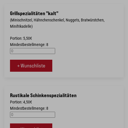
Grillspezialitäten "kalt"
(Minischnitzel, Hähnchenschenkel, Nuggets, Bratwürstchen,
Minifrikadelle)
Portion: 5,50€
Mindestbestellmenge: 8
+ Wunschliste
Rustikale Schinkenspezialitäten
Portion: 4,50€
Mindestbestellmenge: 8