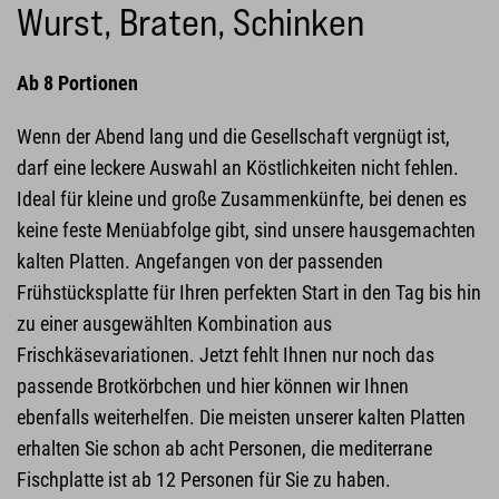
Wurst, Braten, Schinken
Ab 8 Portionen
Wenn der Abend lang und die Gesellschaft vergnügt ist,
darf eine leckere Auswahl an Köstlichkeiten nicht fehlen.
Ideal für kleine und große Zusammenkünfte, bei denen es
keine feste Menüabfolge gibt, sind unsere hausgemachten
kalten Platten. Angefangen von der passenden
Frühstücksplatte für Ihren perfekten Start in den Tag bis hin
zu einer ausgewählten Kombination aus
Frischkäsevariationen. Jetzt fehlt Ihnen nur noch das
passende Brotkörbchen und hier können wir Ihnen
ebenfalls weiterhelfen. Die meisten unserer kalten Platten
erhalten Sie schon ab acht Personen, die mediterrane
Fischplatte ist ab 12 Personen für Sie zu haben.