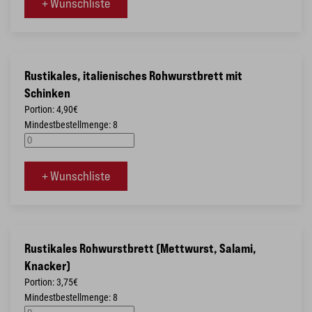
+ Wunschliste
Rustikales, italienisches Rohwurstbrett mit
Schinken
Portion: 4,90€
Mindestbestellmenge: 8
+ Wunschliste
Rustikales Rohwurstbrett (Mettwurst, Salami,
Knacker)
Portion: 3,75€
Mindestbestellmenge: 8