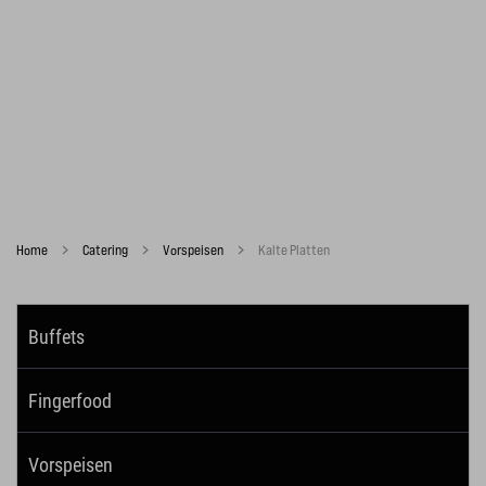
Home
Catering
Vorspeisen
Kalte Platten
Buffets
Fingerfood
Vorspeisen