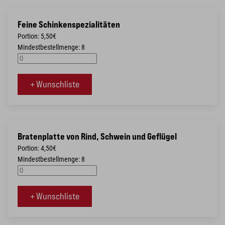
Feine Schinkenspezialitäten
Portion: 5,50€
Mindestbestellmenge: 8
+ Wunschliste
Bratenplatte von Rind, Schwein und Geflügel
Portion: 4,50€
Mindestbestellmenge: 8
+ Wunschliste