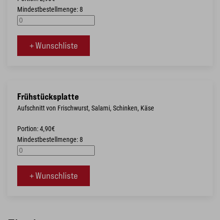
Mindestbestellmenge: 8
+ Wunschliste
Frühstücksplatte
Aufschnitt von Frischwurst, Salami, Schinken, Käse
Portion: 4,90€
Mindestbestellmenge: 8
+ Wunschliste