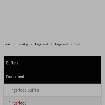
Home
Catering
Fingerfood
Fingerfood
Dips
Buffets
Fingerfood
Fingerfood-Buffets
Fingerfood