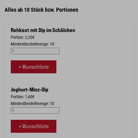
Alles ab 10 Stück bzw. Portionen
Rohkost mit Dip im Schälchen
Portion: 2,25€
Mindestbestellmenge: 10
+ Wunschliste
Joghurt-Minz-Dip
Portion: 1,60€
Mindestbestellmenge: 10
+ Wunschliste