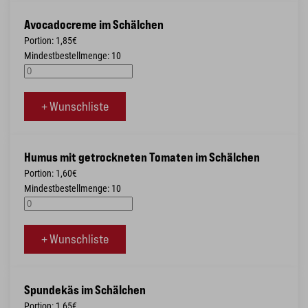
Avocadocreme im Schälchen
Portion: 1,85€
Mindestbestellmenge: 10
+ Wunschliste
Humus mit getrockneten Tomaten im Schälchen
Portion: 1,60€
Mindestbestellmenge: 10
+ Wunschliste
Spundekäs im Schälchen
Portion: 1,65€