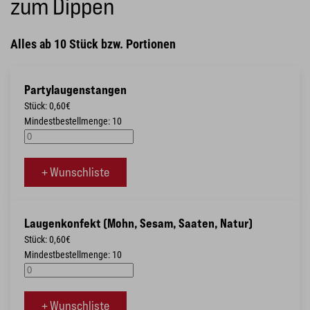
zum Dippen
Alles ab 10 Stück bzw. Portionen
Partylaugenstangen
Stück: 0,60€
Mindestbestellmenge: 10
+ Wunschliste
Laugenkonfekt (Mohn, Sesam, Saaten, Natur)
Stück: 0,60€
Mindestbestellmenge: 10
+ Wunschliste