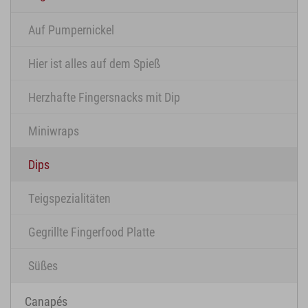
Auf Pumpernickel
Hier ist alles auf dem Spieß
Herzhafte Fingersnacks mit Dip
Miniwraps
Dips
Teigspezialitäten
Gegrillte Fingerfood Platte
Süßes
Canapés