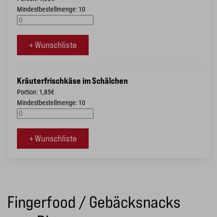
Mindestbestellmenge: 10
+ Wunschliste
Kräuterfrischkäse im Schälchen
Portion: 1,85€
Mindestbestellmenge: 10
+ Wunschliste
Fingerfood / Gebäcksnacks