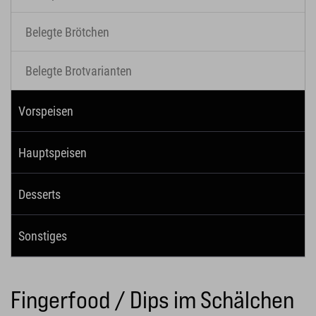
Belegte Brötchen
Belegte Brotvarianten
Vorspeisen
Hauptspeisen
Desserts
Sonstiges
Fingerfood / Dips im Schälchen