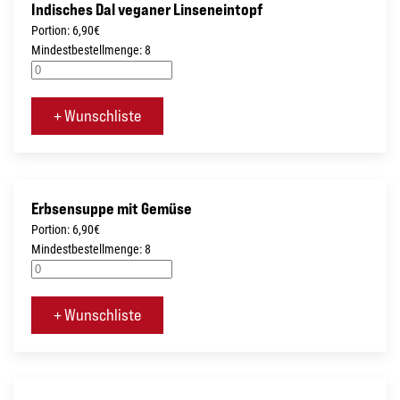
Indisches Dal veganer Linseneintopf
Portion: 6,90€
Mindestbestellmenge: 8
+ Wunschliste
Erbsensuppe mit Gemüse
Portion: 6,90€
Mindestbestellmenge: 8
+ Wunschliste