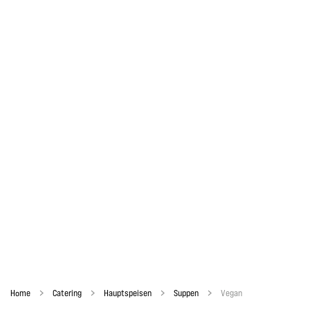
Home
Catering
Hauptspeisen
Suppen
Vegan