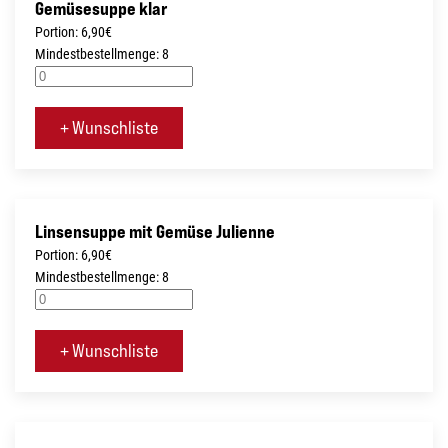
Gemüsesuppe klar
Portion: 6,90€
Mindestbestellmenge: 8
+ Wunschliste
Linsensuppe mit Gemüse Julienne
Portion: 6,90€
Mindestbestellmenge: 8
+ Wunschliste