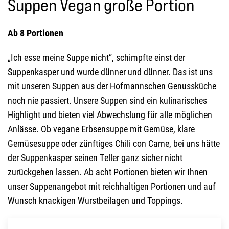
Suppen Vegan große Portion
Ab 8 Portionen
„Ich esse meine Suppe nicht“, schimpfte einst der
Suppenkasper und wurde dünner und dünner. Das ist uns
mit unseren Suppen aus der Hofmannschen Genussküche
noch nie passiert. Unsere Suppen sind ein kulinarisches
Highlight und bieten viel Abwechslung für alle möglichen
Anlässe. Ob vegane Erbsensuppe mit Gemüse, klare
Gemüsesuppe oder zünftiges Chili con Carne, bei uns hätte
der Suppenkasper seinen Teller ganz sicher nicht
zurückgehen lassen. Ab acht Portionen bieten wir Ihnen
unser Suppenangebot mit reichhaltigen Portionen und auf
Wunsch knackigen Wurstbeilagen und Toppings.