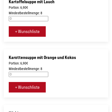
Kartoffelsuppe mit Lauch
Portion: 6,90€
Mindestbestellmenge: 8
+ Wunschliste
Karottensuppe mit Orange und Kokos
Portion: 6,90€
Mindestbestellmenge: 8
+ Wunschliste