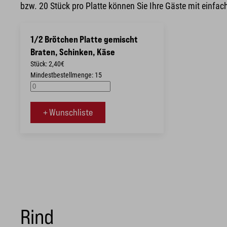
bzw. 20 Stück pro Platte können Sie Ihre Gäste mit einfa
1/2 Brötchen Platte gemischt
Braten, Schinken, Käse
Stück: 2,40€
Mindestbestellmenge: 15
+ Wunschliste
Rind