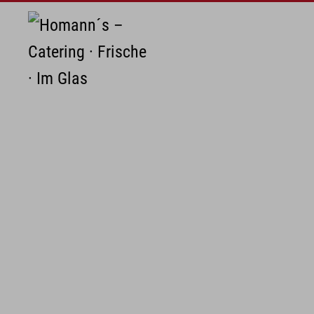
Zum Hauptinhalt springen