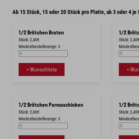
Ab 15 Stück, 15 oder 20 Stück pro Platte, ab 3 oder 4 je
1/2 Brötchen Braten
1/2 Bröt
Stück: 2,40€
Stück: 2,40
Mindestbestellmenge: 3
Mindestbes
+ Wunschliste
+ Wun
1/2 Brötchen Parmaschinken
1/2 Bröt
Stück: 2,60€
Stück: 2,40
Mindestbestellmenge: 3
Mindestbes