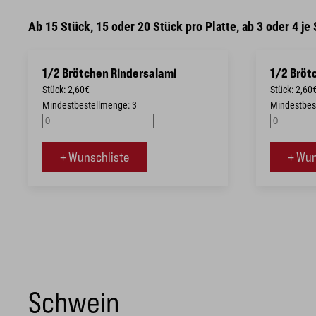
Ab 15 Stück, 15 oder 20 Stück pro Platte, ab 3 oder 4 je
1/2 Brötchen Rindersalami
1/2 Bröt
Stück: 2,60€
Stück: 2,60
Mindestbestellmenge: 3
Mindestbes
+ Wunschliste
+ Wun
Schwein