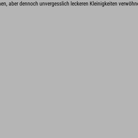
chen, aber dennoch unvergesslich leckeren Kleinigkeiten verwöhn