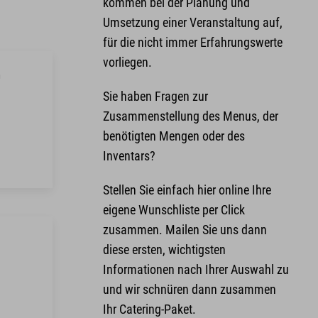
kommen bei der Planung und
Umsetzung einer Veranstaltung auf,
für die nicht immer Erfahrungswerte
vorliegen.
h
Sie haben Fragen zur
Zusammenstellung des Menus, der
benötigten Mengen oder des
Inventars?
Stellen Sie einfach hier online Ihre
eigene Wunschliste per Click
zusammen. Mailen Sie uns dann
diese ersten, wichtigsten
Informationen nach Ihrer Auswahl zu
und wir schnüren dann zusammen
Ihr Catering-Paket.