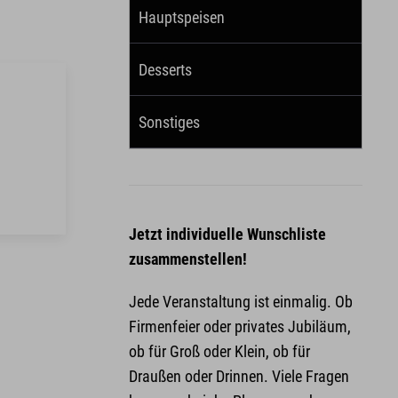
Hauptspeisen
Desserts
Sonstiges
Jetzt individuelle Wunschliste
zusammenstellen!
Jede Veranstaltung ist einmalig. Ob
Firmenfeier oder privates Jubiläum,
ob für Groß oder Klein, ob für
Draußen oder Drinnen. Viele Fragen