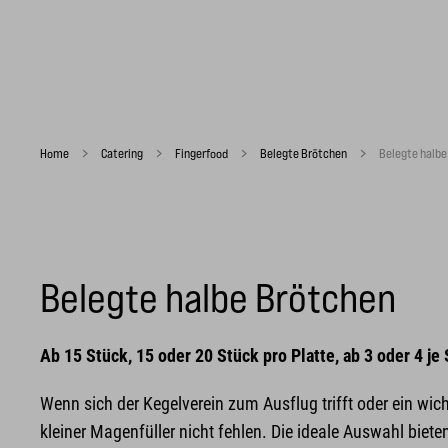
Home
Catering
Fingerfood
Belegte Brötchen
Belegte halbe
Belegte halbe Brötchen
Ab 15 Stück, 15 oder 20 Stück pro Platte, ab 3 oder 4 je
Wenn sich der Kegelverein zum Ausflug trifft oder ein wicht
kleiner Magenfüller nicht fehlen. Die ideale Auswahl biet