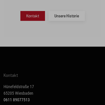
Kontakt
Unsere Historie
Kontakt
Hünefeldstraße 17
65205 Wiesbaden
0611 89077513