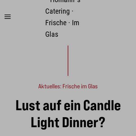
Zum Hauptinhalt springen
Aktuelles: Frische im Glas
Lust auf ein Candle
Light Dinner?