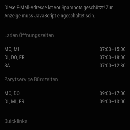
Diese E-Mail-Adresse ist vor Spambots geschützt! Zur
Anzeige muss JavaScript eingeschaltet sein.
Laden Öffnungszeiten
MO, MI
07:00–15:00
DI, DO, FR
07:00–18:00
SA
07:00–12:30
Parytservice Bürozeiten
MO, DO
09:00–17:00
DI, MI, FR
09:00–13:00
Quicklinks