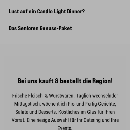
Lust auf ein Candle Light Dinner?
Das Senioren Genuss-Paket
Bei uns kauft & bestellt die Region!
Frische Fleisch- & Wurstwaren. Täglich wechselnder
Mittagstisch, wöchentlich Fix- und Fertig-Gerichte,
Salate und Desserts. Köstliches im Glas für Ihren
Vorrat. Eine riesige Auswahl für Ihr Catering und Ihre
Events.