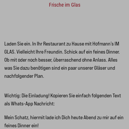
Frische im Glas
Laden Sie ein. In Ihr Restaurant zu Hause mit Hofmann’s IM
GLAS. Vielleicht Ihre Freundin. Schick auf ein feines Dinner.
Ob mit oder noch besser, überraschend ohne Anlass. Alles
was Sie dazu benötigen sind ein paar unserer Gläser und
nachfolgender Plan.
Wichtig: Die Einladung! Kopieren Sie einfach folgenden Text
als Whats-App Nachricht:
Mein Schatz, hiermit lade ich Dich heute Abend zu mir auf ein
feines Dinner ein!