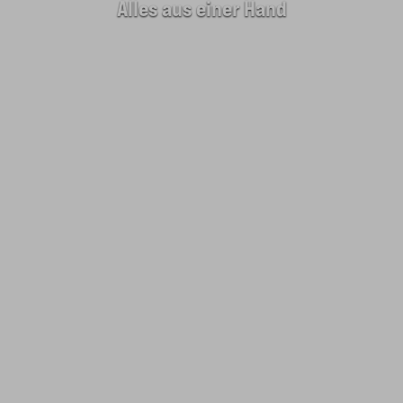
Alles aus einer Hand