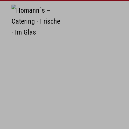
Zum Hauptinhalt springen