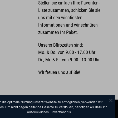
Stellen sie einfach Ihre Favoriten-
Liste zusammen, schicken Sie sie
uns mit den wichtigsten
Informationen und wir schnüren
zusammen Ihr Paket.
Unserer Bürozeiten sind:
Mo. & Do. von 9.00 - 17.00 Uhr
Di., Mi. & Fr. von 9.00 - 13.00 Uhr
Wir freuen uns auf Sie!
 die optimale Nutzung unserer Website zu ermöglichen, verwenden wir
es. Um nicht gegen geltende Gesetze zu verstoßen, benötigen wir dazu Ihr
ausdrückliches Einverständnis.