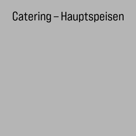
Catering – Hauptspeisen