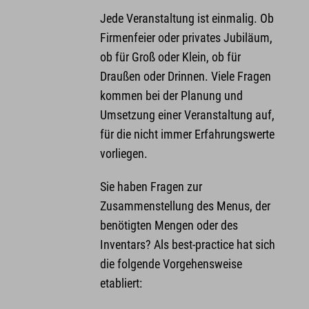
Jede Veranstaltung ist einmalig. Ob
Firmenfeier oder privates Jubiläum,
ob für Groß oder Klein, ob für
Draußen oder Drinnen. Viele Fragen
kommen bei der Planung und
Umsetzung einer Veranstaltung auf,
für die nicht immer Erfahrungswerte
vorliegen.
Sie haben Fragen zur
Zusammenstellung des Menus, der
benötigten Mengen oder des
Inventars? Als best-practice hat sich
die folgende Vorgehensweise
etabliert: