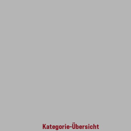
Kategorie-Übersicht